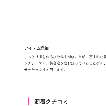
アイテム詳細
しっとり肌を作る水分集中補修。自然に恵まれた
シナジーケア。美容液を含むぼってりとしたゲル
分をたっぷりと与えます。
新着クチコミ