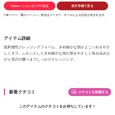
楽天市場で見る
Yahoo！ショッピングで見る
※本ページ『購入ページへ』部分はメーカー・モールによる広告が含まれます。
アイテム詳細
低刺激性クレンジングフォーム。きめ細かな泡がよごっれをやさ
しくオフ。ふわっとしたきめ細かな泡が肌をやさしく包み込みな
がら毛穴の隅々までしっかりクレンジング。
新着クチコミ
クチコミを投稿する
このアイテムのクチコミをお待ちしています！