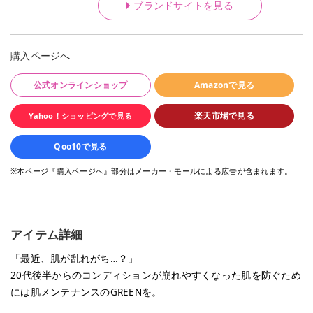
ブランドサイトを見る
購入ページへ
公式オンラインショップ
Amazonで見る
楽天市場で見る
Yahoo！ショッピングで見る
Qoo10で見る
※本ページ『購入ページへ』部分はメーカー・モールによる広告が含まれます。
アイテム詳細
「最近、肌が乱れがち…？」
20代後半からのコンディションが崩れやすくなった肌を防ぐため
には肌メンテナンスのGREENを。