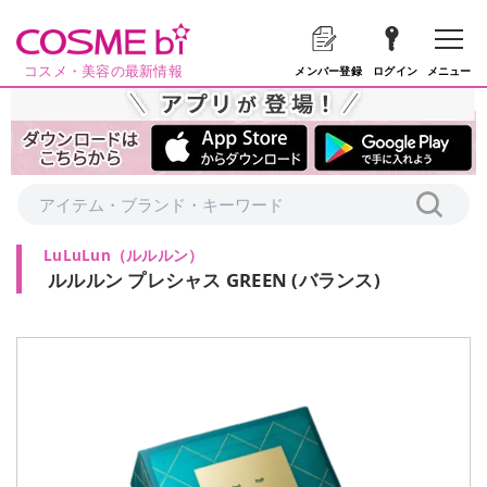
コスメ・美容の最新情報
メニュー
メンバー登録
ログイン
LuLuLun
（
ルルルン
）
ルルルン プレシャス GREEN (バランス)