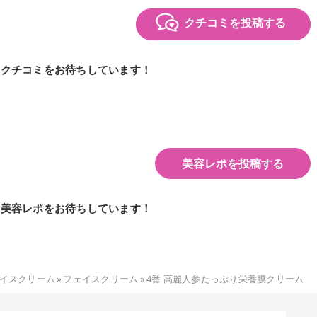
クチコミを投稿する
のクチコミをお待ちしています！
美容レポを投稿する
の美容レポをお待ちしています！
イスクリーム
»
フェイスクリーム
»
4番 高麗人参たっぷり栄養膜クリーム