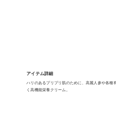
アイテム詳細
ハリのあるプリプリ肌のために、高麗人参や各種
く高機能栄養クリーム。