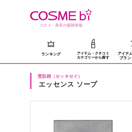
コスメ・美容の最新情報
アイテム・クチコミ
アイテ
ランキング
カテゴリーから探す
ブラン
雪肌精
（
セッキセイ
）
エッセンス ソープ