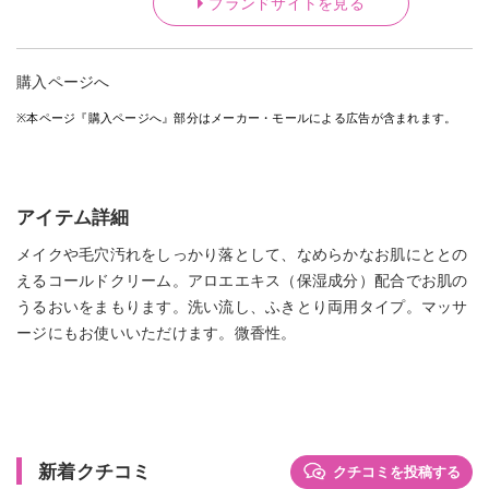
ブランドサイトを見る
購入ページへ
※本ページ『購入ページへ』部分はメーカー・モールによる広告が含まれます。
アイテム詳細
メイクや毛穴汚れをしっかり落として、なめらかなお肌にととの
えるコールドクリーム。アロエエキス（保湿成分）配合でお肌の
うるおいをまもります。洗い流し、ふきとり両用タイプ。マッサ
ージにもお使いいただけます。微香性。
新着クチコミ
クチコミを投稿する