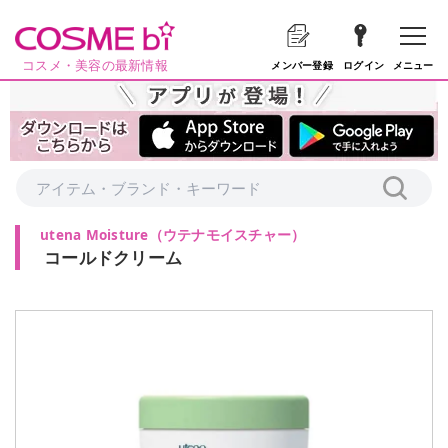
コスメ・美容の最新情報
メニュー
メンバー登録
ログイン
utena Moisture
（
ウテナモイスチャー
）
コールドクリーム