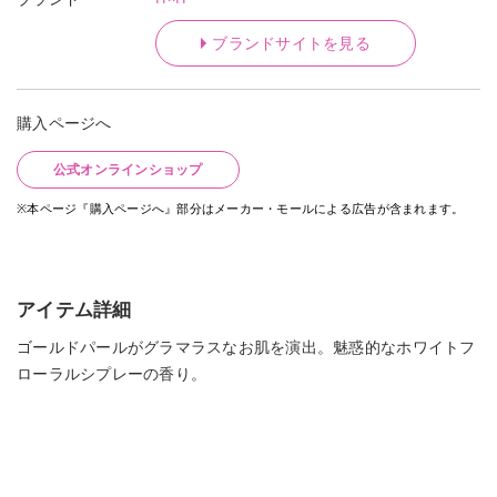
ブランドサイトを見る
購入ページへ
公式オンラインショップ
※本ページ『購入ページへ』部分はメーカー・モールによる広告が含まれます。
アイテム詳細
ゴールドパールがグラマラスなお肌を演出。魅惑的なホワイトフ
ローラルシプレーの香り。