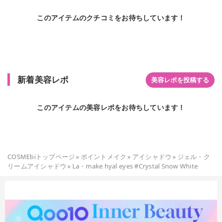
このアイテムのクチコミをお待ちしています！
新着美容レポ
美容レポを投稿する
このアイテムの美容レポをお待ちしています！
COSMEbiトップページ
»
ポイントメイク
»
アイシャドウ
»
ジェル・ク
リームアイシャドウ
»
La・make hyal eyes #Crystal Snow White