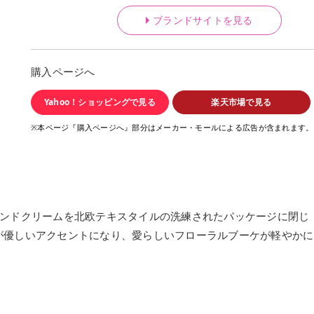
ブランドサイトを見る
購入ページへ
Yahoo！ショッピングで見る
楽天市場で見る
※本ページ『購入ページへ』部分はメーカー・モールによる広告が含まれます。
ハンドクリームを北欧テキスタイルの洗練されたパッケージに閉じ
が優しいアクセントになり、愛らしいフローラルブーケが軽やかに