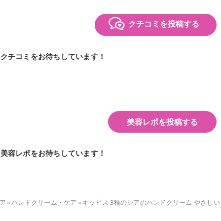
クチコミを投稿する
のクチコミをお待ちしています！
美容レポを投稿する
の美容レポをお待ちしています！
ア
»
ハンドクリーム・ケア
»
キッピス 3種のシアのハンドクリーム やさしい