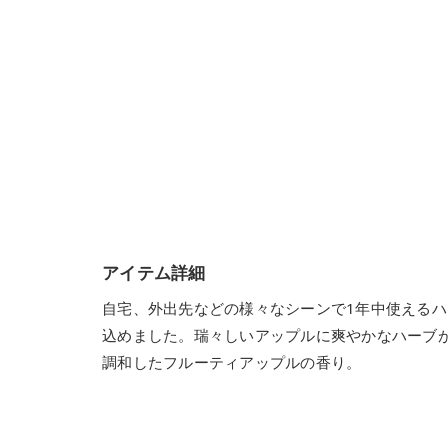
アイテム詳細
自宅、外出先などの様々なシーンで1年中使える
込めました。瑞々しいアップルに爽やかなハーブ
調和したフルーティアップルの香り。