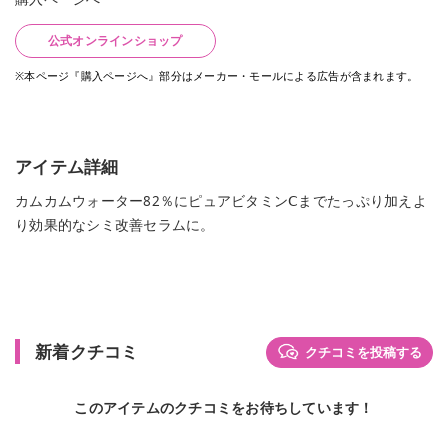
公式オンラインショップ
※本ページ『購入ページへ』部分はメーカー・モールによる広告が含まれます。
アイテム詳細
カムカムウォーター82％にピュアビタミンⅭまでたっぷり加えよ
り効果的なシミ改善セラムに。
新着クチコミ
クチコミを投稿する
このアイテムのクチコミをお待ちしています！