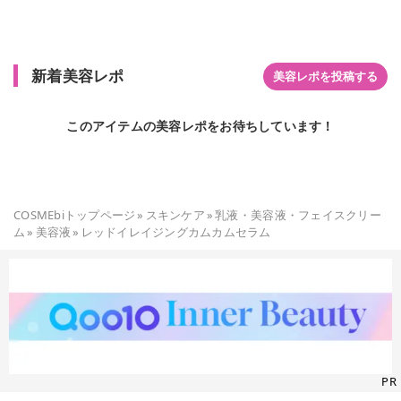
新着美容レポ
美容レポを投稿する
このアイテムの美容レポをお待ちしています！
COSMEbiトップページ
»
スキンケア
»
乳液・美容液・フェイスクリー
ム
»
美容液
»
レッドイレイジングカムカムセラム
PR