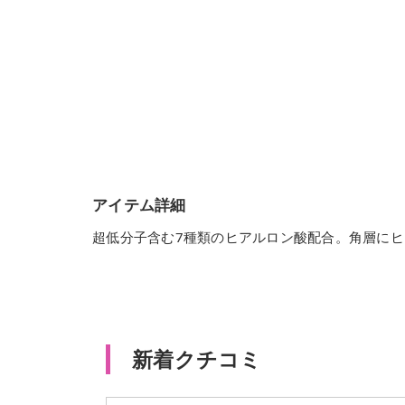
アイテム詳細
超低分子含む7種類のヒアルロン酸配合。角層にヒ
新着クチコミ