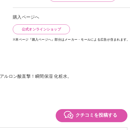
購入ページへ
公式オンラインショップ
※本ページ『購入ページへ』部分はメーカー・モールによる広告が含まれます。
アルロン酸直撃！瞬間保湿 化粧水。
クチコミを投稿する