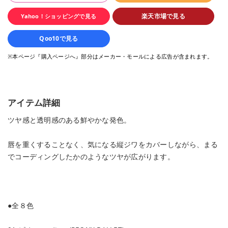
楽天市場で見る
Yahoo！ショッピングで見る
Qoo10で見る
※本ページ『購入ページへ』部分はメーカー・モールによる広告が含まれます。
アイテム詳細
ツヤ感と透明感のある鮮やかな発色。
唇を重くすることなく、気になる縦ジワをカバーしながら、まる
でコーディングしたかのようなツヤが広がります。
●全８色