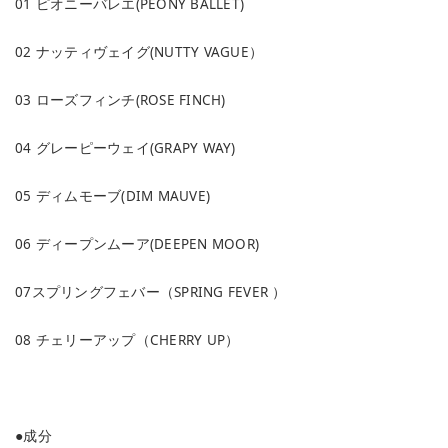
01 ピオニーバレエ(PEONY BALLET)
02 ナッティヴェイグ(NUTTY VAGUE）
03 ローズフィンチ(ROSE FINCH)
04 グレーピーウェイ(GRAPY WAY)
05 ディムモーブ(DIM MAUVE)
06 ディープンムーア(DEEPEN MOOR)
07スプリングフェバー（SPRING FEVER ）
08 チェリーアップ（CHERRY UP）
●成分