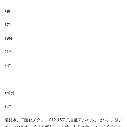
●色
17Y
19N
21Y
23Y
●成分
17Y
精製水、二酸化チタン、C12-15安息香酸アルキル、セバシン酸ジ
イソプロピル、イソドデカン、メチルトリメチコン、ダイメジメ