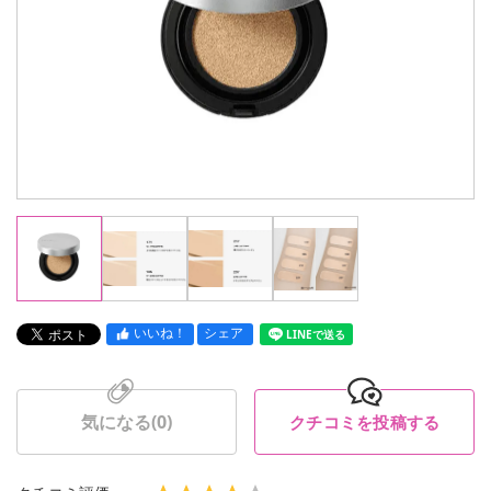
いいね！
シェア
LINEで送る
気になる(
0
)
クチコミを投稿する