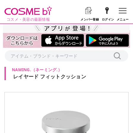
コスメ・美容の最新情報
メニュー
メンバー登録
ログイン
NAMING.
（
ネーミング.
）
レイヤード フィットクッション