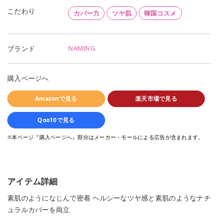
こだわり
カバー力
ツヤ肌
韓国コスメ
NAMING.
ブランド
購入ページへ
Amazonで見る
楽天市場で見る
Qoo10で見る
※本ページ『購入ページへ』部分はメーカー・モールによる広告が含まれます。
アイテム詳細
素肌のようになじんで密着 ヘルシーなツヤ感と素肌のようなナチ
ュラルカバーを両立