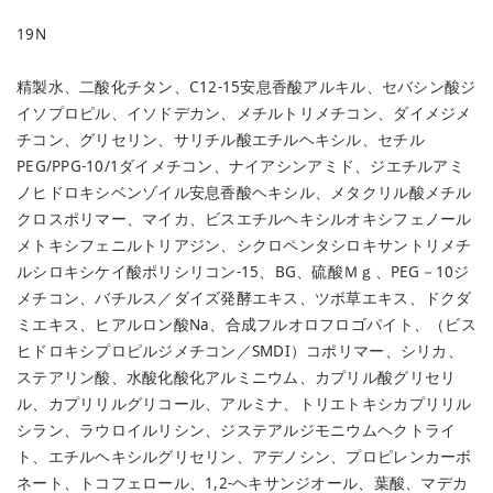
19N
精製水、二酸化チタン、C12-15安息香酸アルキル、セバシン酸ジ
イソプロピル、イソドデカン、メチルトリメチコン、ダイメジメ
チコン、グリセリン、サリチル酸エチルヘキシル、セチル
PEG/PPG-10/1ダイメチコン、ナイアシンアミド、ジエチルアミ
ノヒドロキシベンゾイル安息香酸ヘキシル、メタクリル酸メチル
クロスポリマー、マイカ、ビスエチルヘキシルオキシフェノール
メトキシフェニルトリアジン、シクロペンタシロキサントリメチ
ルシロキシケイ酸ポリシリコン-15、BG、硫酸Ｍｇ、PEG－10ジ
メチコン、バチルス／ダイズ発酵エキス、ツボ草エキス、ドクダ
ミエキス、ヒアルロン酸Na、合成フルオロフロゴパイト、（ビス
ヒドロキシプロピルジメチコン／SMDI）コポリマー、シリカ、
ステアリン酸、水酸化酸化アルミニウム、カプリル酸グリセリ
ル、カプリリルグリコール、アルミナ、トリエトキシカプリリル
シラン、ラウロイルリシン、ジステアルジモニウムヘクトライ
ト、エチルヘキシルグリセリン、アデノシン、プロピレンカーボ
ネート、トコフェロール、1,2-ヘキサンジオール、葉酸、マデカ