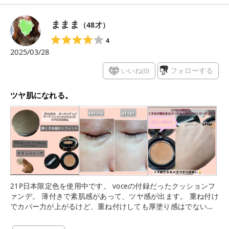
ままま
（
48
才）
4
2025/03/28
いいね(
0
)
フォローする
ツヤ肌になれる。
21P日本限定色を使用中です。 voceの付録だったクッションフ
ァンデ。 薄付きで素肌感があって、ツヤ感が出ます。 重ね付け
でカバー力が上がるけど、重ね付けしても厚塗り感はでないで
す。 そこまでしっとりはしないから、乾燥肌が冬に使う場合
は、スキンケアをしっかりした方が良いと思います。 見た目は