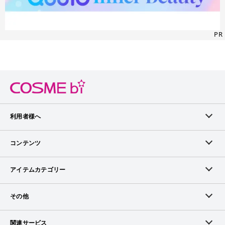
PR
利用者様へ
メンバーログイン
コンテンツ
無料メンバー登録
ランキング
アイテムカテゴリー
メンバー会員について
アイテム・クチコミ
スキンケア
その他
アイテム掲載リクエスト
ブランドから探す
ベースメイク
お問い合わせ（ブランド様）
関連サービス