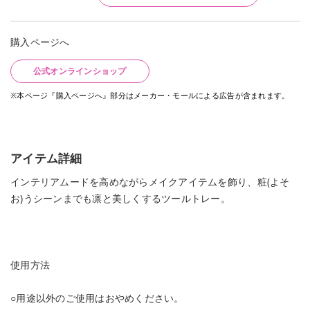
購入ページへ
公式オンラインショップ
※本ページ『購入ページへ』部分はメーカー・モールによる広告が含まれます。
アイテム詳細
インテリアムードを高めながらメイクアイテムを飾り、粧(よそ
お)うシーンまでも凛と美しくするツールトレー。
使用方法
○用途以外のご使用はおやめください。