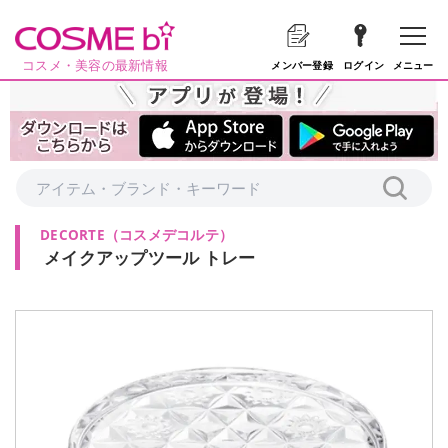
コスメ・美容の最新情報
メニュー
メンバー登録
ログイン
DECORTE
（
コスメデコルテ
）
メイクアップツール トレー