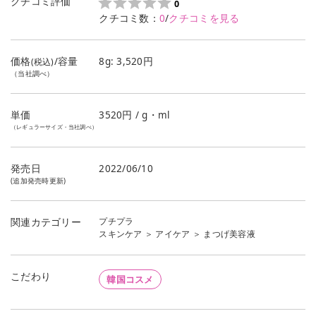
クチコミ評価
0
クチコミ数：
0
/
クチコミを見る
価格
/容量
8g: 3,520円
(税込)
（当社調べ）
単価
3520
円 / g・ml
（レギュラーサイズ・当社調べ）
発売日
2022/06/10
(追加発売時更新)
プチプラ
関連カテゴリー
スキンケア
＞
アイケア
＞
まつげ美容液
こだわり
韓国コスメ