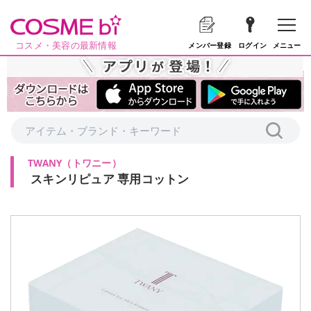
コスメ・美容の最新情報
メニュー
メンバー登録
ログイン
TWANY
（
トワニー
）
スキンリピュア 専用コットン