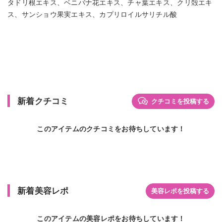
タドリ根エキス、ベニバナ花エキス、チャ葉エキス、クリ殻エキ
ス、サンショウ果実エキス、カプリロイルサリチル酸
新着クチコミ
クチコミを投稿する
このアイテムのクチコミをお待ちしています！
新着美容レポ
美容レポを投稿する
このアイテムの美容レポをお待ちしています！