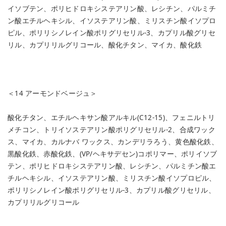
イソブテン、ポリヒドロキシステアリン酸、レシチン、パルミチ
ン酸エチルヘキシル、イソステアリン酸、ミリスチン酸イソプロ
ピル、ポリリシノレイン酸ポリグリセリル-3、カプリル酸グリセ
リル、カプリリルグリコール、酸化チタン、マイカ、酸化鉄
＜14 アーモンドベージュ＞
酸化チタン、エチルヘキサン酸アルキル(C12-15)、フェニルトリ
メチコン、トリイソステアリン酸ポリグリセリル-2、合成ワック
ス、マイカ、カルナバ ワックス、カンデリラろう、黄色酸化鉄、
黒酸化鉄、赤酸化鉄、(VP/ヘキサデセン)コポリマー、ポリイソブ
テン、ポリヒドロキシステアリン酸、レシチン、パルミチン酸エ
チルヘキシル、イソステアリン酸、ミリスチン酸イソプロピル、
ポリリシノレイン酸ポリグリセリル-3、カプリル酸グリセリル、
カプリリルグリコール