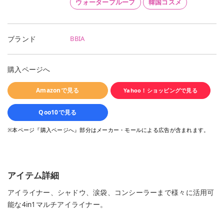
ウォータープルーフ
韓国コスメ
BBIA
ブランド
購入ページへ
Amazonで見る
Yahoo！ショッピングで見る
Qoo10で見る
※本ページ『購入ページへ』部分はメーカー・モールによる広告が含まれます。
アイテム詳細
アイライナー、シャドウ、涙袋、コンシーラーまで様々に活用可
能な4in1マルチアイライナー。