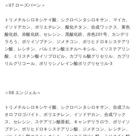
＜07 ローズバーン＞
トリメチルシロキシケイ酸、シクロペンタシロキサン、マイカ、
イソドデカン、ポリエチレン、酸化チタン、合成ワックス、黄色
酸化鉄、赤酸化鉄、セレシン、黒酸化鉄、赤色201号、カンデリ
ラろう、ポリイソブテン、ジメチコン、ポリヒドロキシステアリ
ン酸、レシチン、パルミチン酸エチルヘキシル、イソステアリン
酸、ミリスチン酸イソプロピル、カプリル酸グリセリル、カプリ
リルグリコール、ポリリシノレイン酸ポリグリセリル-3
＜08 エンジェル＞
トリメチルシロキシケイ酸、シクロペンタシロキサン、合成フル
オロフロゴパイト、ポリエチレン、イソドデカン、合成ワック
ス、セレシン、ステアリン酸亜鉛、キャンデリラロウ、ポリイソ
ブテン、ポリヒドロキシステアリン酸、ジメチコン、レシチン、