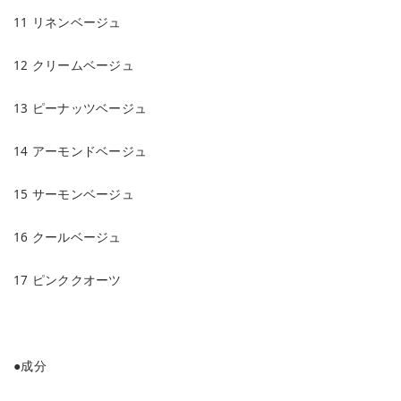
11 リネンベージュ
12 クリームベージュ
13 ピーナッツベージュ
14 アーモンドベージュ
15 サーモンベージュ
16 クールベージュ
17 ピンククオーツ
●成分