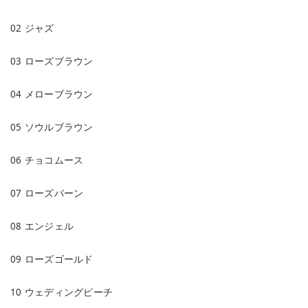
02 ジャズ
03 ローズブラウン
04 メローブラウン
05 ソウルブラウン
06 チョコムース
07 ローズバーン
08 エンジェル
09 ローズゴールド
10 ウェディングピーチ