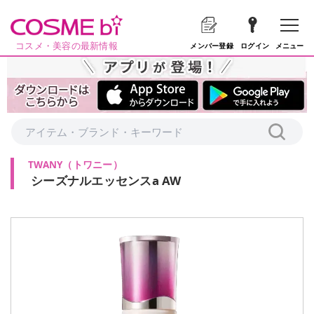
コスメ・美容の最新情報
メニュー
メンバー登録
ログイン
TWANY
（
トワニー
）
シーズナルエッセンスa AW