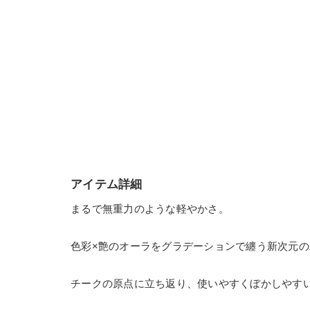
アイテム詳細
まるで無重力のような軽やかさ。
色彩×艶のオーラをグラデーションで纏う新次元の
チークの原点に立ち返り、使いやすくぼかしやすい