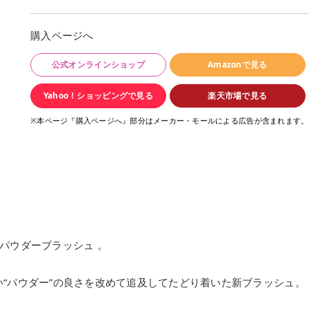
購入ページへ
公式オンラインショップ
Amazonで見る
Yahoo！ショッピングで見る
楽天市場で見る
※本ページ『購入ページへ』部分はメーカー・モールによる広告が含まれます。
パウダーブラッシュ 。
“パウダー”の良さを改めて追及してたどり着いた新ブラッシュ。