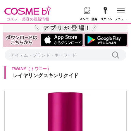
コスメ・美容の最新情報
メニュー
メンバー登録
ログイン
TWANY
（
トワニー
）
レイヤリングスキンリクイド