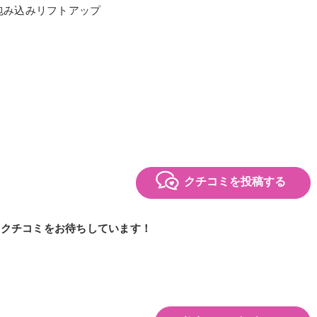
包み込みリフトアップ
クチコミを投稿する
のクチコミをお待ちしています！