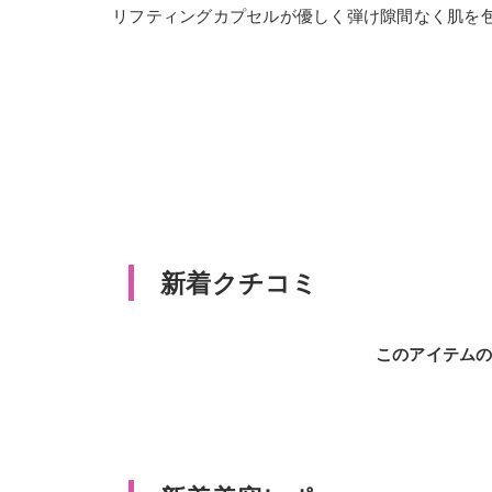
リフティングカプセルが優しく弾け隙間なく肌を
新着クチコミ
このアイテム