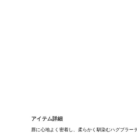
アイテム詳細
唇に心地よく密着し、柔らかく馴染むハグブラー