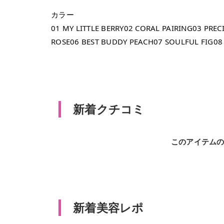
カラー
01 MY LITTLE BERRY02 CORAL PAIRING03 PRE
ROSE06 BEST BUDDY PEACH07 SOULFUL FIG0
新着クチコミ
このアイテム
新着美容レポ