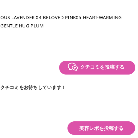
CIOUS LAVENDER 04 BELOVED PINK05 HEART-WARMING
8 GENTLE HUG PLUM
クチコミを投稿する
のクチコミをお待ちしています！
美容レポを投稿する