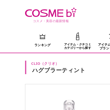
コスメ・美容の最新情報
アイテム・クチコミ
アイテ
ランキング
カテゴリーから探す
ブラン
CLIO
（
クリオ
）
ハグブラーティント