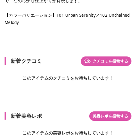
で、なめらかな仕上がりが持続します。
【カラーバリエーション】101 Urban Serenity／102 Unchained
Melody
新着クチコミ
クチコミを投稿する
このアイテムのクチコミをお待ちしています！
新着美容レポ
美容レポを投稿する
このアイテムの美容レポをお待ちしています！