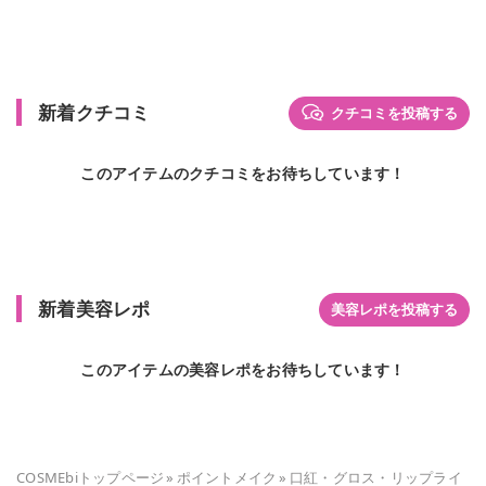
新着クチコミ
クチコミを投稿する
このアイテムのクチコミをお待ちしています！
新着美容レポ
美容レポを投稿する
このアイテムの美容レポをお待ちしています！
COSMEbiトップページ
»
ポイントメイク
»
口紅・グロス・リップライ