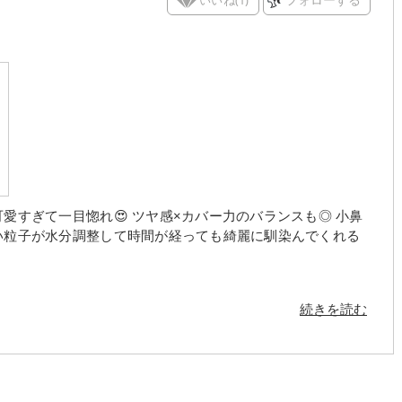
続きを読む