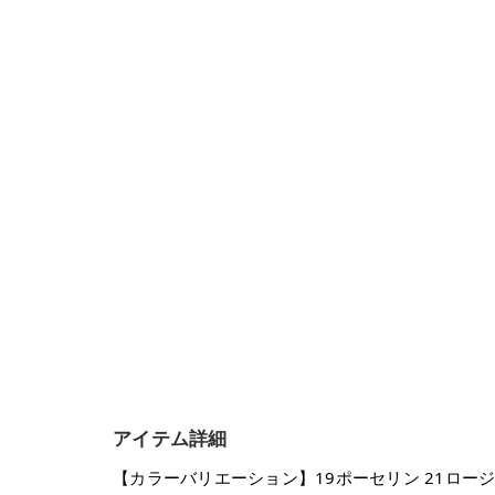
アイテム詳細
【カラーバリエーション】19ポーセリン 21ロージー