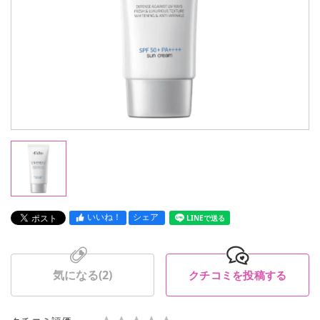
いいね！
シェア
LINEで送る
気になる(
2
)
クチコミを投稿する