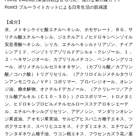
Point3 ブルーライトカットによる日常生活の肌保護
【成分】
水、メトキシケイヒ酸エチルヘキシル、ホモサレート、ＢＧ、サ
リチル酸エチルヘキシル、ジエチルアミノヒドロキシベンゾイル
安息香酸ヘキシル、シリカ、エチルヘキシルトリアゾン、ナイア
シンアミド、ベンゾトリアゾリルドデシルｐ－クレゾール、１，
２－ヘキサンジオール、カプリリルメチコン、ペンチレングリコ
ール、ポリメチルシルセスキオキサン、（カプリル酸／カプリン
酸／コハク酸）トリグリセリル、（アクリロイルジメチルタウリ
ンアンモニウム／ＶＰ）コポリマー、プロパンジオール、オレン
ジ油、糖水解物、オクチルドデカノール、（アクリレーツ／アク
リル酸アルキル（Ｃ１０－３０））クロスポリマー、トロメタミ
ン、ヒドロキシプロピルメチルセルロースステアロキシエーテ
ル、エチルヘキシルグリセリン、アデノシン、マンダリンオレン
ジ果皮油、アオモジ果実油、サルビアヒスパニカ種子エキス、ツ
ボクサエキス、スベリヒユエキス、ドクダミエキス、エチウムプ
ランタギネウム種子油、ウコン根エキス、フウセンカズラ花／葉