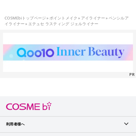
COSMEbiトップページ
»
ポイントメイク
»
アイライナー
»
ペンシルア
イライナー
»
エテュセ ラスティング ジェルライナー
PR
利用者様へ