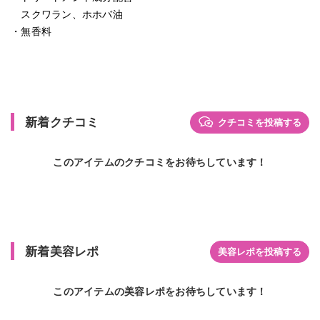
スクワラン、ホホバ油
・無香料
新着クチコミ
クチコミを投稿する
このアイテムのクチコミをお待ちしています！
新着美容レポ
美容レポを投稿する
このアイテムの美容レポをお待ちしています！