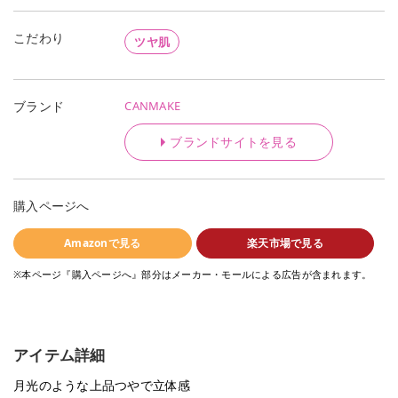
こだわり
ツヤ肌
CANMAKE
ブランド
ブランドサイトを見る
購入ページへ
Amazonで見る
楽天市場で見る
※本ページ『購入ページへ』部分はメーカー・モールによる広告が含まれます。
アイテム詳細
月光のような上品つやで立体感