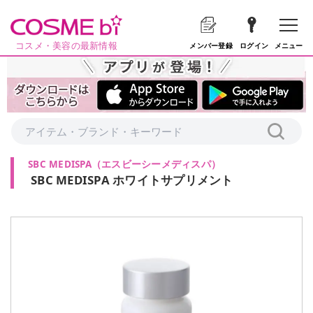
コスメ・美容の最新情報
メニュー
メンバー登録
ログイン
SBC MEDISPA
（
エスビーシーメディスパ
）
SBC MEDISPA ホワイトサプリメント