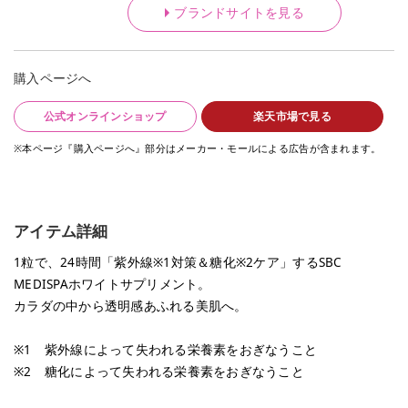
ブランドサイトを見る
購入ページへ
公式オンラインショップ
楽天市場で見る
※本ページ『購入ページへ』部分はメーカー・モールによる広告が含まれます。
アイテム詳細
1粒で、24時間「紫外線※1対策＆糖化※2ケア」するSBC
MEDISPAホワイトサプリメント。
カラダの中から透明感あふれる美肌へ。
※1 紫外線によって失われる栄養素をおぎなうこと
※2 糖化によって失われる栄養素をおぎなうこと