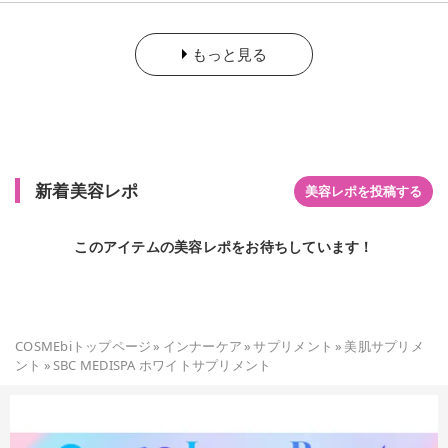
もっと見る
新着美容レポ
美容レポを投稿する
このアイテムの美容レポをお待ちしています！
COSMEbiトップページ
»
インナーケア
»
サプリメント
»
美肌サプリメ
ント
»
SBC MEDISPA ホワイトサプリメント