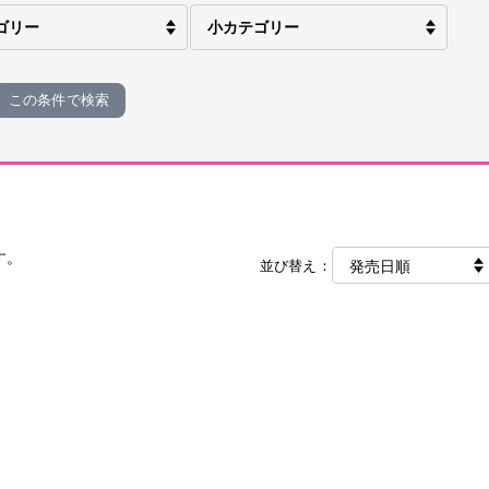
この条件で検索
す。
並び替え：