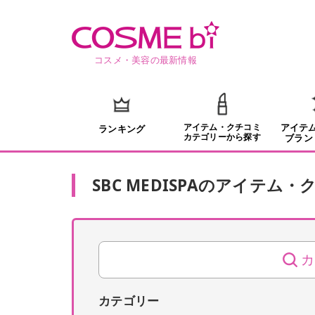
コスメ・美容の最新情報
アイテム・クチコミ
アイテ
ランキング
カテゴリーから探す
ブラン
SBC MEDISPA
の
アイテム・
カ
カテゴリー