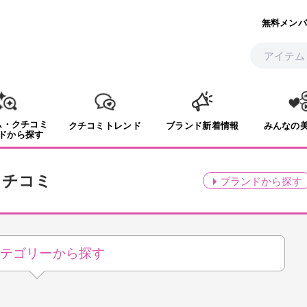
無料メンバ
ム・クチコミ
クチコミトレンド
ブランド新着情報
みんなの
ドから探す
クチコミ
ブランド
から探す
テゴリーから探す