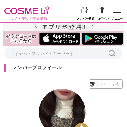
コスメ・美容の最新情報
メニュー
メンバー登録
ログイン
メンバープロフィール
フォローする