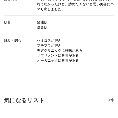
れてなかったけど、諦めたくないと思い美容にハ
マり出しました。
肌質
普通肌
混合肌
好み・関心
セミコスが好き
プチプラが好き
美容クリニックに興味がある
サプリメントに興味がある
オーガニックに興味がある
気になるリスト
0
件