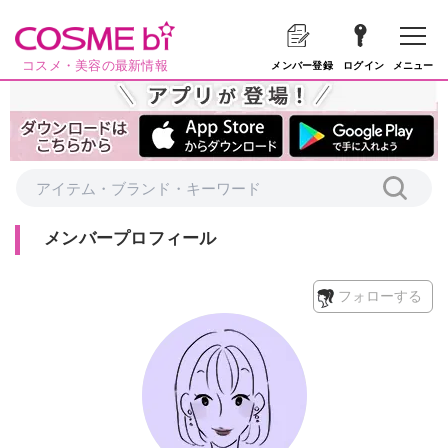
コスメ・美容の最新情報
メニュー
メンバー登録
ログイン
メンバープロフィール
フォローする