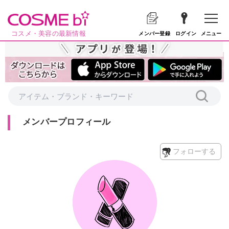
コスメ・美容の最新情報
メニュー
メンバー登録
ログイン
メンバープロフィール
フォローする