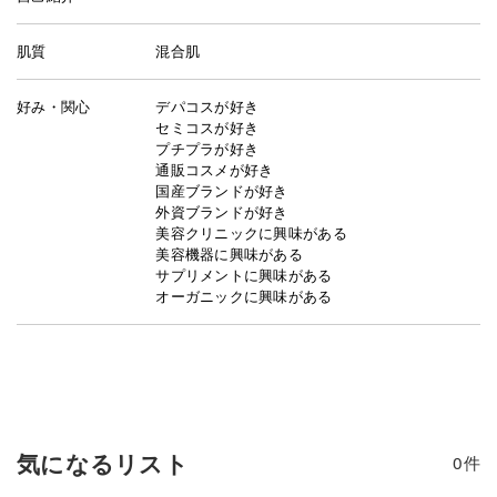
肌質
混合肌
好み・関心
デパコスが好き
セミコスが好き
プチプラが好き
通販コスメが好き
国産ブランドが好き
外資ブランドが好き
美容クリニックに興味がある
美容機器に興味がある
サプリメントに興味がある
オーガニックに興味がある
気になるリスト
0
件