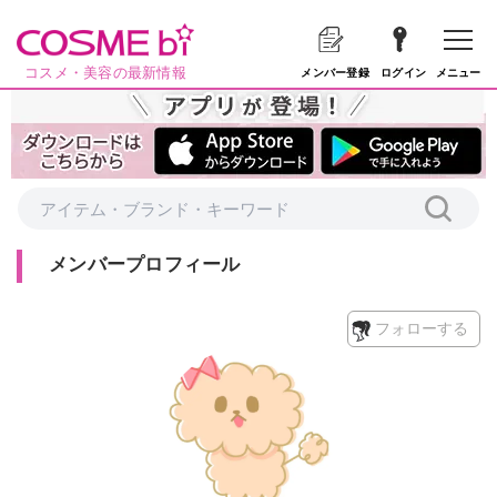
コスメ・美容の最新情報
メニュー
メンバー登録
ログイン
メンバープロフィール
フォローする