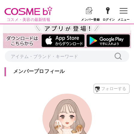
コスメ・美容の最新情報
メニュー
メンバー登録
ログイン
メンバープロフィール
フォローする