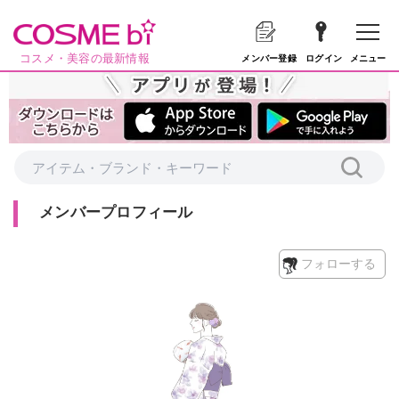
コスメ・美容の最新情報
メニュー
メンバー登録
ログイン
メンバープロフィール
フォローする