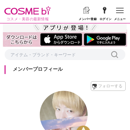
コスメ・美容の最新情報
メニュー
メンバー登録
ログイン
メンバープロフィール
フォローする