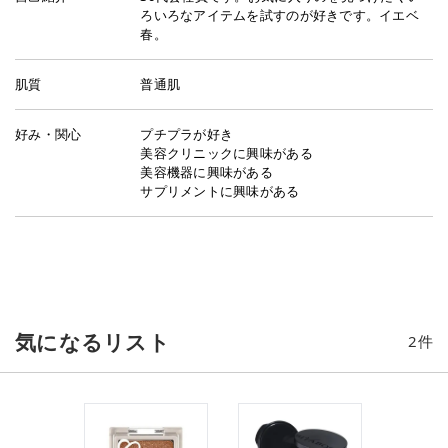
ろいろなアイテムを試すのが好きです。イエベ
春。
肌質
普通肌
好み・関心
プチプラが好き
美容クリニックに興味がある
美容機器に興味がある
サプリメントに興味がある
気になるリスト
2
件