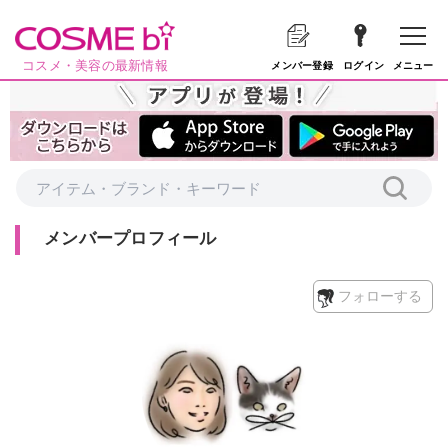
コスメ・美容の最新情報
メニュー
メンバー登録
ログイン
メンバープロフィール
フォローする