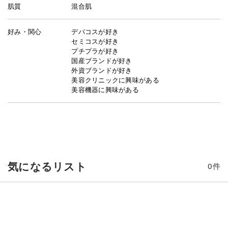
肌質
混合肌
好み・関心
デパコスが好き
セミコスが好き
プチプラが好き
国産ブランドが好き
外資ブランドが好き
美容クリニックに興味がある
美容機器に興味がある
気になるリスト
0
件