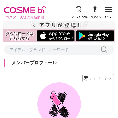
コスメ・美容の最新情報
メニュー
メンバー登録
ログイン
メンバープロフィール
フォローする