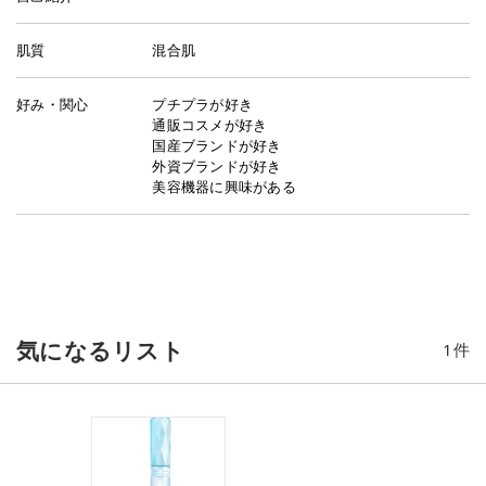
肌質
混合肌
好み・関心
プチプラが好き
通販コスメが好き
国産ブランドが好き
外資ブランドが好き
美容機器に興味がある
気になるリスト
1
件