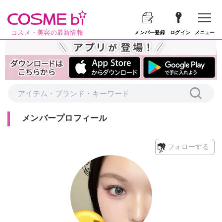
コスメ・美容の最新情報
メニュー
メンバー登録
ログイン
メンバープロフィール
フォローする