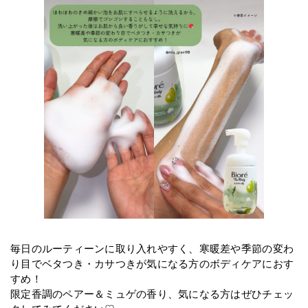
毎日のルーティーンに取り入れやすく、寒暖差や季節の変わ
り目でベタつき・カサつきが気になる方のボディケアにおす
すめ！
限定香調のペアー＆ミュゲの香り、気になる方はぜひチェッ