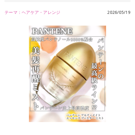
テーマ：
ヘアケア・アレンジ
2026/05/19