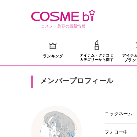
コスメ・美容の最新情報
アイテム・クチコミ
アイテ
ランキング
カテゴリーから探す
ブラン
メンバープロフィール
ニックネーム
フォロー中