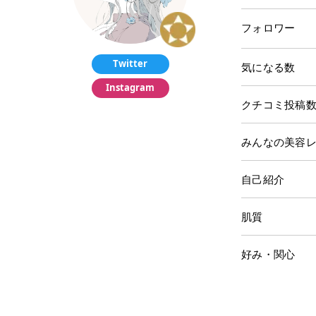
フォロワー
Twitter
気になる数
Instagram
クチコミ投稿
みんなの美容
自己紹介
肌質
好み・関心