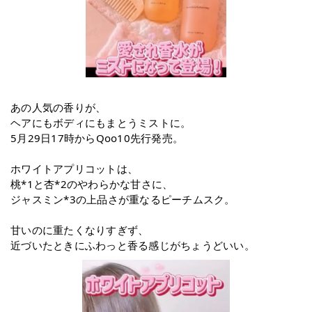
あの人気の香りが、
ヘアにもボディにもまとうミストに。
5月29日17時からQoo10先行発売。
ホワイトアプリコットは、
桃*1と杏*2のやわらかな甘さに、
ジャスミン*3の上品さが重なるピーチムスク。
甘いのに重たくなりすぎず、
近づいたときにふわっと香る感じがちょうどいい。