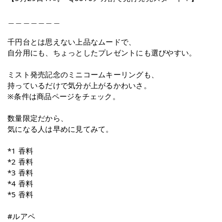
＿＿＿＿＿＿＿
千円台とは思えない上品なムードで、
自分用にも、ちょっとしたプレゼントにも選びやすい。
ミスト発売記念のミニコームキーリングも、
持っているだけで気分が上がるかわいさ。
※条件は商品ページをチェック。
数量限定だから、
気になる人は早めに見てみて。
*1 香料
*2 香料
*3 香料
*4 香料
*5 香料
#ルアペ