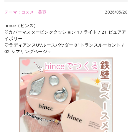
テーマ：
コスメ・美容
2026/05/28
hince（ヒンス）
♡カバーマスターピンククッション 17 ライト / 21 ピュアア
イボリー
♡ラディアンスUVルースパウダー 01トランスルーセント /
02 シマリングベージュ