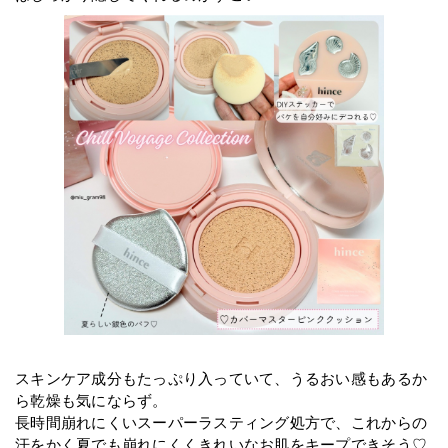
スキンケア成分もたっぷり入っていて、うるおい感もあるか
ら乾燥も気にならず。
長時間崩れにくいスーパーラスティング処方で、これからの
汗をかく夏でも崩れにくくきれいなお肌をキープできそう♡