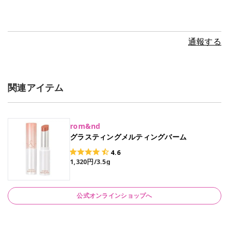
通報する
関連アイテム
rom&nd
グラスティングメルティングバーム
4.6
1,320円/3.5g
公式オンラインショップへ