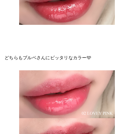
どちらもブルベさんにピッタリなカラー🩵