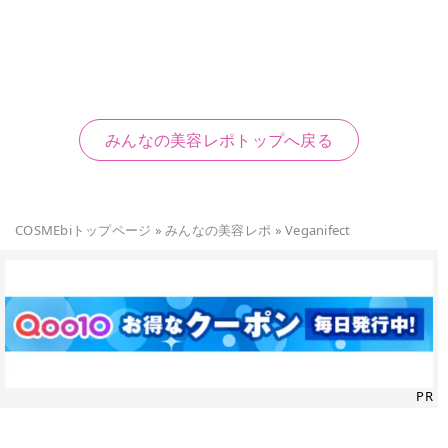
みんなの美容レポトップへ戻る
COSMEbiトップページ
»
みんなの美容レポ
»
Veganifect
PR