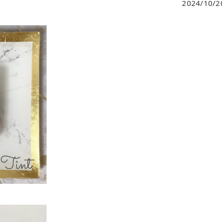
2024/10/2