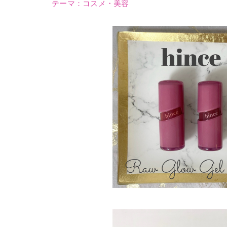
テーマ：
コスメ・美容