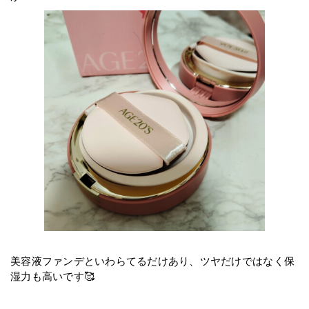
美容液ファンデといわらてるだけあり、ツヤだけではなく保
湿力も高いです🥰