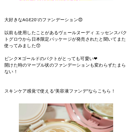
大好きなAGE20'のファンデーション😍
以前も使用したことがあるヴェールヌーディ エッセンスパク
トグロウから日本限定パッケージが発売されたと聞いてまた
使ってみました😙
ピンク✕ゴールドのパクトがとっても可愛い❤
開けた時のマーブル状のファンデーションも変わらずたまら
ない！
スキンケア感覚で使える“美容液ファンデ”ならこちら！