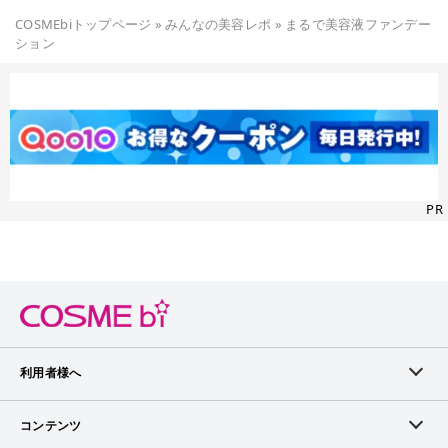
COSMEbiトップページ
»
みんなの美容レポ
»
まるで美容液ファンデー
ション
PR
利用者様へ
メンバーログイン
コンテンツ